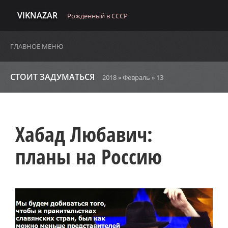
VIKNAZAR
Рождённый в СССР
ГЛАВНОЕ МЕНЮ
СТОИТ ЗАДУМАТЬСЯ
2018
»
Февраль
»
13
Хабад Любавич:
планы на Россию