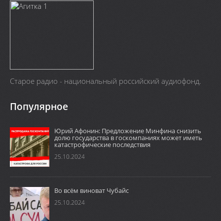
Старое радио - национальный российский аудиофонд.
Популярное
Юрий Афонин: Предложение Минфина снизить
долю государства в госкомпаниях может иметь
катастрофические последствия
25.10.2024
Во всём виноват Чубайс
25.10.2024