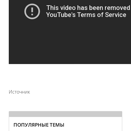
Источник
ПОПУЛЯРНЫЕ ТЕМЫ