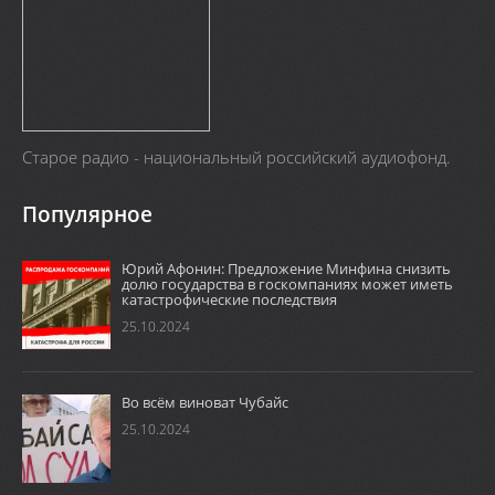
Старое радио - национальный российский аудиофонд.
Популярное
Юрий Афонин: Предложение Минфина снизить
долю государства в госкомпаниях может иметь
катастрофические последствия
25.10.2024
Во всём виноват Чубайс
25.10.2024