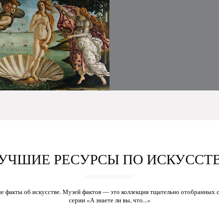
УЧШИЕ РЕСУРСЫ ПО ИСКУССТ
е факты об искусстве. Музей фактов — это коллекция тщательно отобранных с
серии «А знаете ли вы, что...»