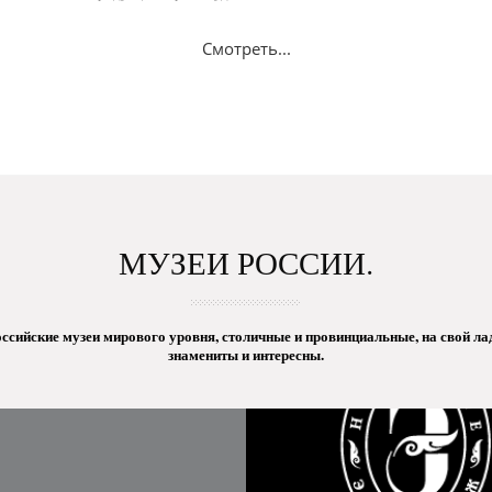
Смотреть...
МУЗЕИ РОССИИ.
ссийские музеи мирового уровня, столичные и провинциальные, на свой ла
знамениты и интересны.