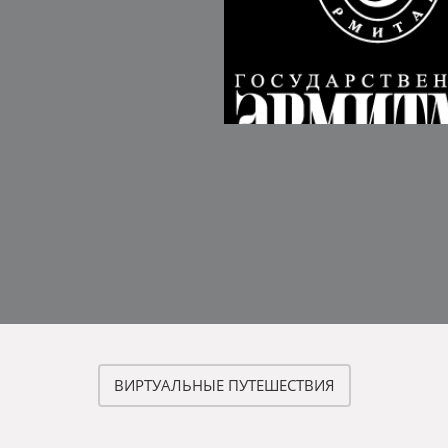
ВИРТУАЛЬНЫЕ ПУТЕШЕСТВИЯ