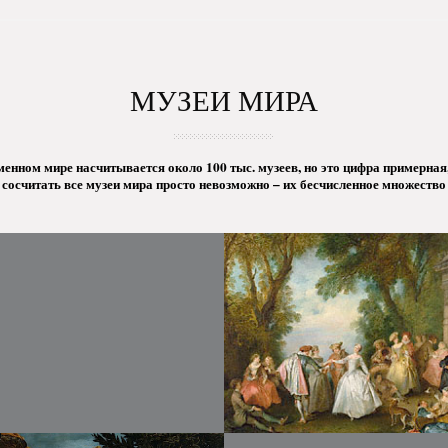
МУЗЕИ МИРА
менном мире насчитывается около 100 тыс. музеев, но это цифра примерная,
сосчитать все музеи мира просто невозможно – их бесчисленное множество