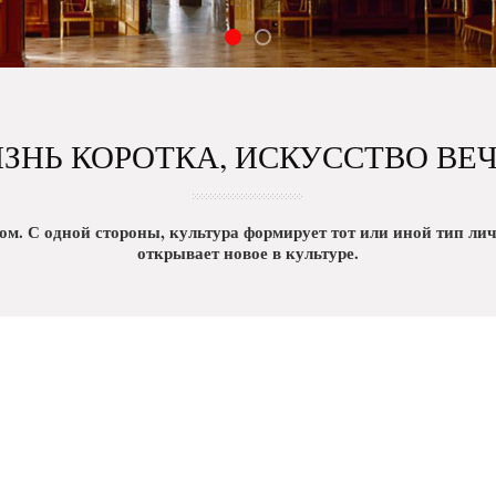
ЗНЬ КОРОТКА, ИСКУССТВО ВЕ
м. С одной стороны, культура формирует тот или иной тип личн
открывает новое в культуре.