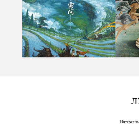
Л
Интересны