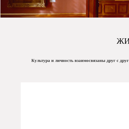
ЖИ
Культура и личность взаимосвязаны друг с друго