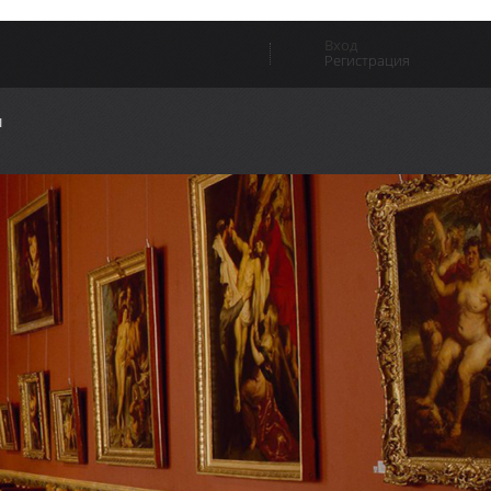
Вход
Регистрация
ы