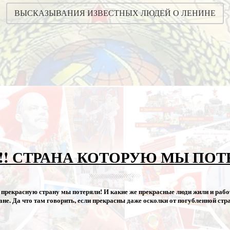
ВЫСКАЗЫВАНИЯ ИЗВЕСТНЫХ ЛЮДЕЙ О ЛЕНИНЕ
!! СТРАНА КОТОРУЮ МЫ ПО
прекрасную страну мы потеряли! И какие же прекрасные люди жили и рабо
ане. Да что там говорить, если прекрасны даже осколки от погубленной стр