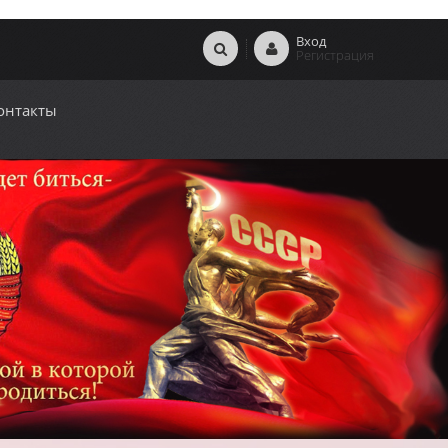
Вход
Регистрация
онтакты