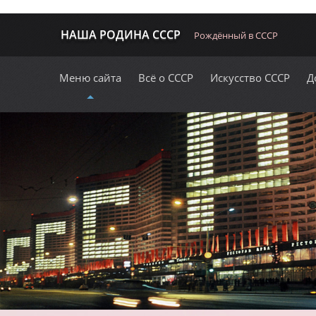
НАША РОДИНА СССР
Рождённый в СССР
Меню сайта
Всё о СССР
Искусство СССР
Д