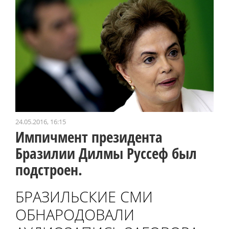
24.05.2016, 16:15
Импичмент президента
Бразилии Дилмы Руссеф был
подстроен.
БРАЗИЛЬСКИЕ СМИ
ОБНАРОДОВАЛИ