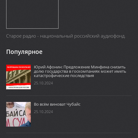
Старое радио - национальный российский аудиофонд.
Популярное
Юрий Афонин: Предложение Минфина снизить
долю государства в госкомпаниях может иметь
катастрофические последствия
25.10.2024
Во всём виноват Чубайс
25.10.2024