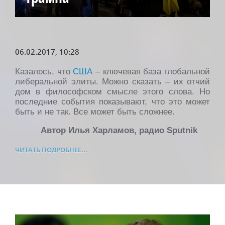
06.02.2017
, 10:28
Казалось, что
США
– ключевая база глобальной
либеральной элиты. Можно сказать – их отчий
дом в философском смысле этого слова. Но
последние события показывают, что это может
быть и не так. Все может быть сложнее.
Автор Илья Харламов, радио Sputnik
ЧИТАТЬ ПОДРОБНЕЕ...