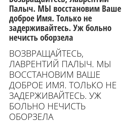
Палыч. МЫ восстановим Ваше
доброе Имя. Только не
задерживайтесь. Уж больно
нечисть оборзела
ВОЗВРАЩАЙТЕСЬ,
ЛАВРЕНТИЙ ПАЛЫЧ. МЫ
ВОССТАНОВИМ ВАШЕ
ДОБРОЕ ИМЯ. ТОЛЬКО НЕ
ЗАДЕРЖИВАЙТЕСЬ. УЖ
БОЛЬНО НЕЧИСТЬ
ОБОРЗЕЛА