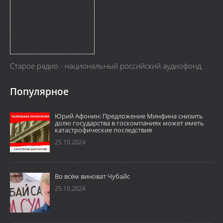
Старое радио - национальный российский аудиофонд.
Популярное
Юрий Афонин: Предложение Минфина снизить
долю государства в госкомпаниях может иметь
катастрофические последствия
25.10.2024
Во всём виноват Чубайс
25.10.2024