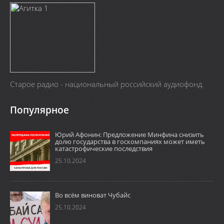
Старое радио - национальный российский аудиофонд.
Популярное
Юрий Афонин: Предложение Минфина снизить
долю государства в госкомпаниях может иметь
катастрофические последствия
25.10.2024
Во всём виноват Чубайс
25.10.2024