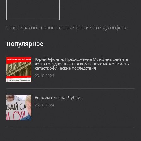
Старое радио - национальный российский аудиофонд.
Популярное
Юрий Афонин: Предложение Минфина снизить
долю государства в госкомпаниях может иметь
катастрофические последствия
25.10.2024
Во всём виноват Чубайс
25.10.2024