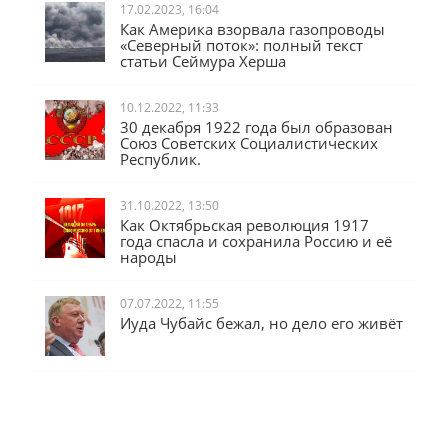
17.02.2023, 16:04
Как Америка взорвала газопроводы
«Северный поток»: полный текст
статьи Сеймура Херша
10.12.2022, 11:33
30 декабря 1922 года был образован
Союз Советских Социалистических
Республик.
31.10.2022, 13:50
Как Октябрьская революция 1917
года спасла и сохранила Россию и её
народы
07.07.2022, 11:55
Иуда Чубайс бежал, но дело его живёт