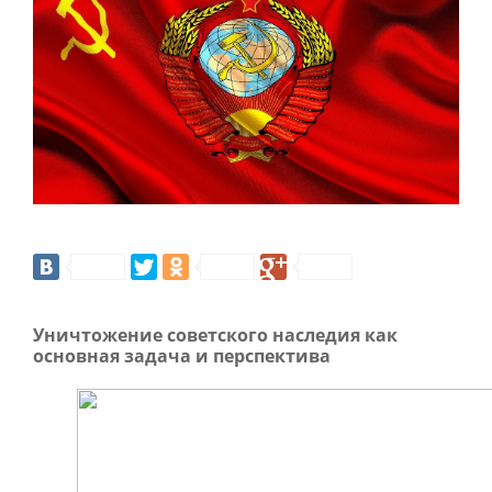
Уничтожение советского наследия как
основная задача и перспектива