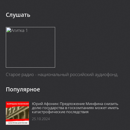
Слушать
Старое радио - национальный российский аудиофонд.
Популярное
Юрий Афонин: Предложение Минфина снизить
долю государства в госкомпаниях может иметь
катастрофические последствия
25.10.2024