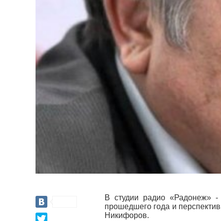
В студии радио «Радонеж» -
прошедшего года и перспектив
Никифоров.