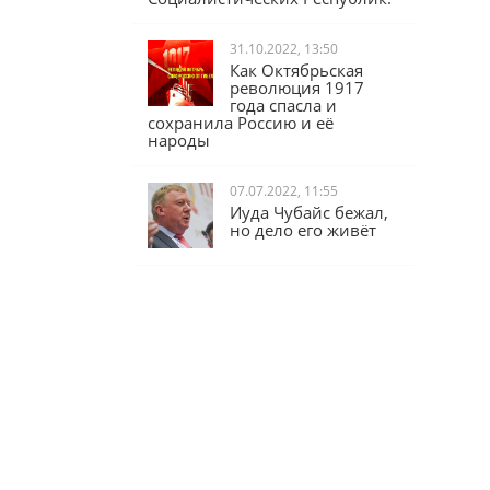
31.10.2022, 13:50
Как Октябрьская
революция 1917
года спасла и
сохранила Россию и её
народы
07.07.2022, 11:55
Иуда Чубайс бежал,
но дело его живёт