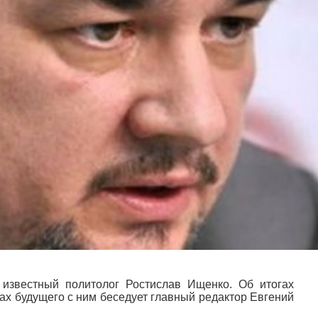
 известный политолог Ростислав Ищенко. Об итогах
ах будущего с ним беседует главный редактор Евгений