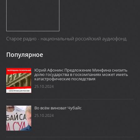
Старое радио - национальный российский аудиофонд.
Популярное
Юрий Афонин: Предложение Минфина снизить
долю государства в госкомпаниях может иметь
катастрофические последствия
25.10.2024
Во всём виноват Чубайс
25.10.2024