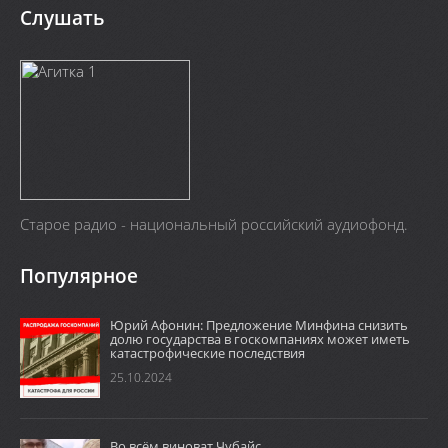
Слушать
Старое радио - национальный российский аудиофонд.
Популярное
Юрий Афонин: Предложение Минфина снизить
долю государства в госкомпаниях может иметь
катастрофические последствия
25.10.2024