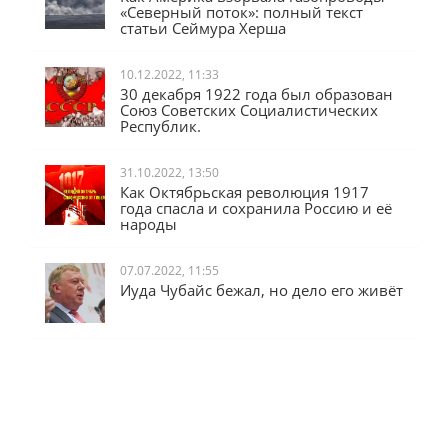
Как Америка взорвала газопроводы
«Северный поток»: полный текст
статьи Сеймура Херша
10.12.2022, 11:33
30 декабря 1922 года был образован
Союз Советских Социалистических
Республик.
31.10.2022, 13:50
Как Октябрьская революция 1917
года спасла и сохранила Россию и её
народы
07.07.2022, 11:55
Иуда Чубайс бежал, но дело его живёт