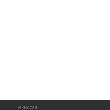
VIKNAZAR