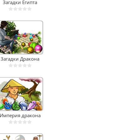
Загадки Египта
Загадки Дракона
Империя дракона