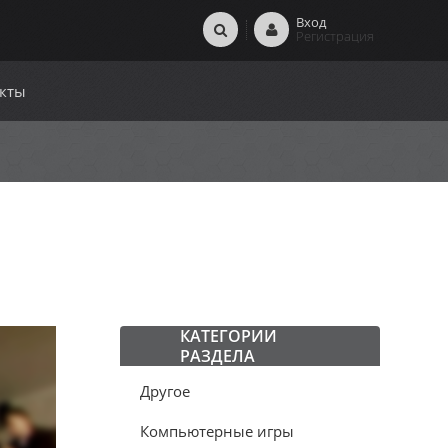
Вход
Регистрация
кты
КАТЕГОРИИ
РАЗДЕЛА
Другое
Компьютерные игры