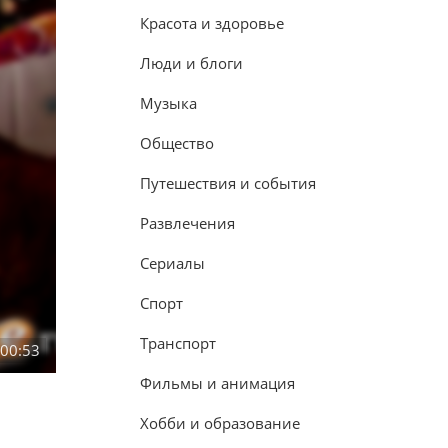
Красота и здоровье
Люди и блоги
Музыка
Общество
Путешествия и события
Развлечения
Сериалы
Спорт
Транспорт
:00:53
Фильмы и анимация
Хобби и образование