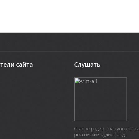
тели сайта
Слушать