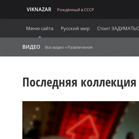
VIKNAZAR
Рождённый в СССР
Меню сайта
Русский мир
Стоит ЗАДУМАТЬ
ВИДЕО
Все видео
»
Развлечения
Последняя коллекция 