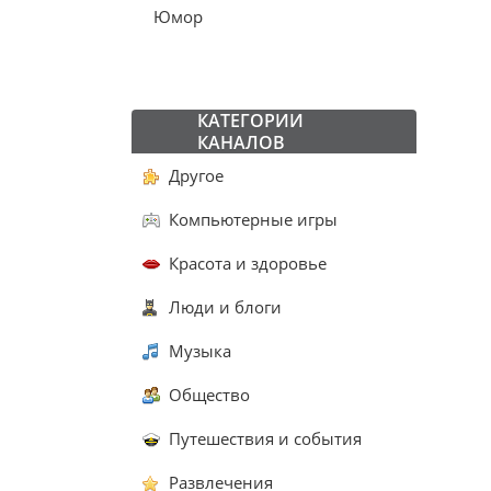
Юмор
КАТЕГОРИИ
КАНАЛОВ
Другое
Компьютерные игры
Красота и здоровье
Люди и блоги
Музыка
Общество
Путешествия и события
Развлечения