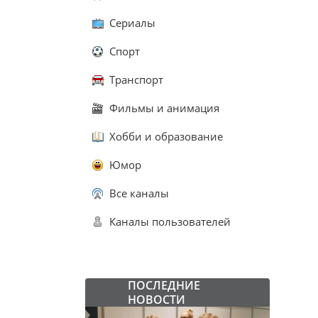
Сериалы
Спорт
Транспорт
Фильмы и анимация
Хобби и образование
Юмор
Все каналы
Каналы пользователей
ПОСЛЕДНИЕ
НОВОСТИ