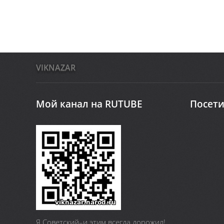
VIKNAZAR
Мой канал на RUTUBE
Посети