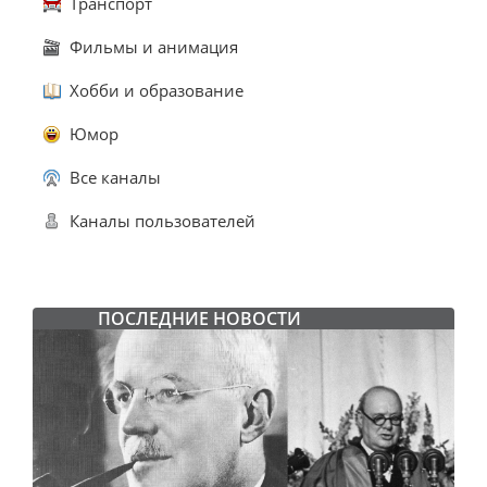
Транспорт
Фильмы и анимация
Хобби и образование
Юмор
Все каналы
Каналы пользователей
ПОСЛЕДНИЕ НОВОСТИ