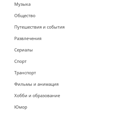
Музыка
Общество
Путешествия и события
Развлечения
Сериалы
Спорт
Транспорт
Фильмы и анимация
Хобби и образование
Юмор