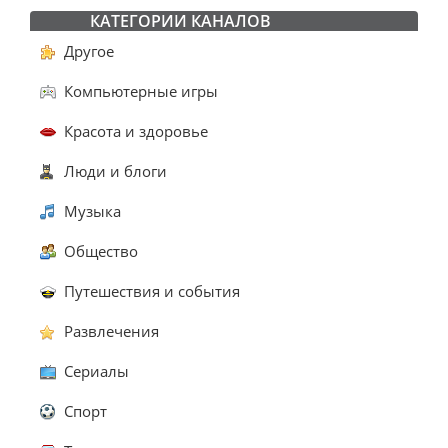
КАТЕГОРИИ КАНАЛОВ
Другое
Компьютерные игры
Красота и здоровье
Люди и блоги
Музыка
Общество
Путешествия и события
Развлечения
Сериалы
Спорт