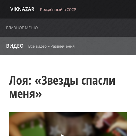
VIKNAZAR
Рождённый в СССР
ГЛАВНОЕ МЕНЮ
ВИДЕО
Все видео
»
Развлечения
Лоя: «Звезды спасли
меня»