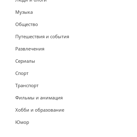
Музыка
Общество
Путешествия и события
Развлечения
Сериалы
Спорт
Транспорт
Фильмы и анимация
Хобби и образование
Юмор