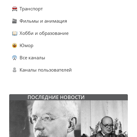
Транспорт
Фильмы и анимация
Хобби и образование
Юмор
Все каналы
Каналы пользователей
ПОСЛЕДНИЕ НОВОСТИ