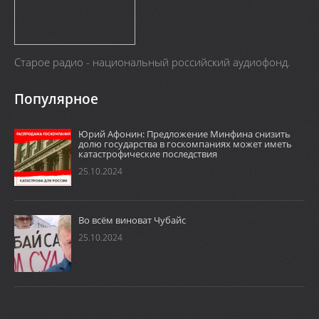
Старое радио - национальный российский аудиофонд.
Популярное
Юрий Афонин: Предложение Минфина снизить
долю государства в госкомпаниях может иметь
катастрофические последствия
25.10.2024
Во всём виноват Чубайс
25.10.2024