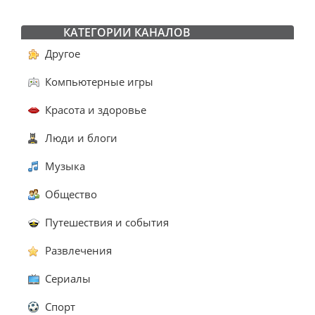
КАТЕГОРИИ КАНАЛОВ
Другое
Компьютерные игры
Красота и здоровье
Люди и блоги
Музыка
Общество
Путешествия и события
Развлечения
Сериалы
Спорт