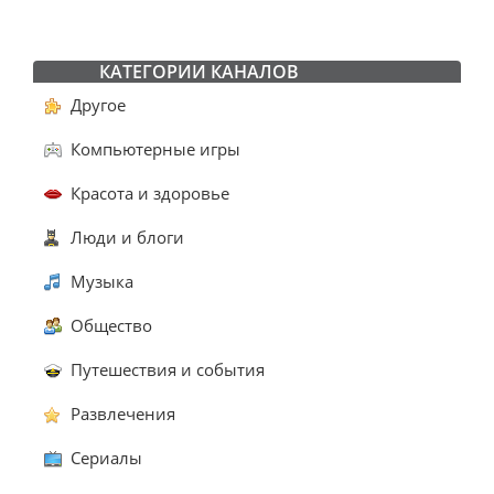
КАТЕГОРИИ КАНАЛОВ
Другое
Компьютерные игры
Красота и здоровье
Люди и блоги
Музыка
Общество
Путешествия и события
Развлечения
Сериалы