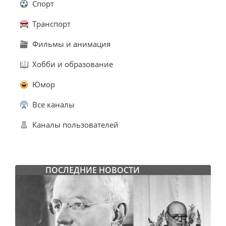
Спорт
Транспорт
Фильмы и анимация
Хобби и образование
Юмор
Все каналы
Каналы пользователей
ПОСЛЕДНИЕ НОВОСТИ