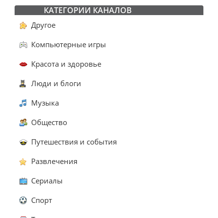
КАТЕГОРИИ КАНАЛОВ
Другое
Компьютерные игры
Красота и здоровье
Люди и блоги
Музыка
Общество
Путешествия и события
Развлечения
Сериалы
Спорт