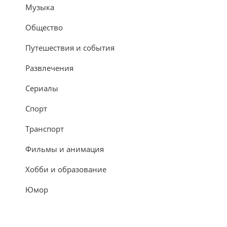
Музыка
Общество
Путешествия и события
Развлечения
Сериалы
Спорт
Транспорт
Фильмы и анимация
Хобби и образование
Юмор