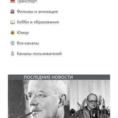
Транспорт
Фильмы и анимация
Хобби и образование
Юмор
Все каналы
Каналы пользователей
ПОСЛЕДНИЕ НОВОСТИ