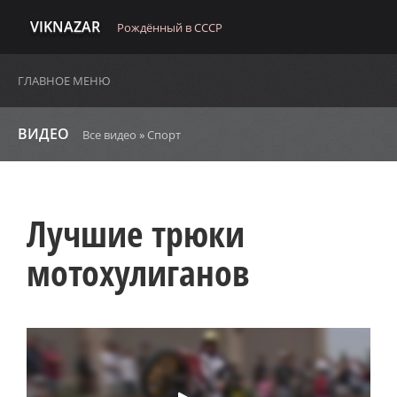
VIKNAZAR
Рождённый в СССР
ГЛАВНОЕ МЕНЮ
ВИДЕО
Все видео
»
Спорт
Лучшие трюки
мотохулиганов