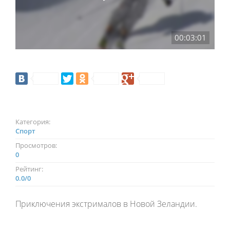
00:03:01
Категория:
Спорт
Просмотров:
0
Рейтинг:
0.0
/
0
Приключения экстрималов в Новой Зеландии.