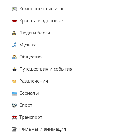
Компьютерные игры
Красота и здоровье
Люди и блоги
Музыка
Общество
Путешествия и события
Развлечения
Сериалы
Спорт
Транспорт
Фильмы и анимация