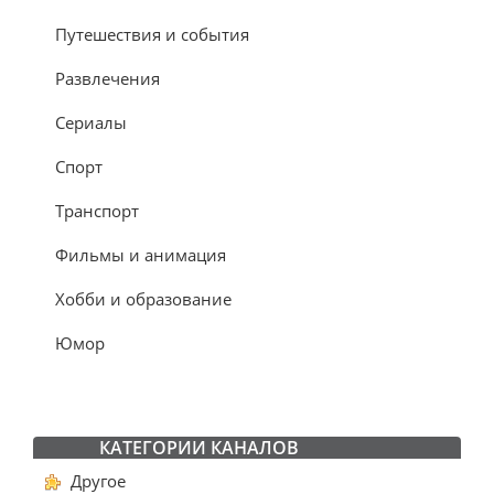
Путешествия и события
Развлечения
Сериалы
Спорт
Транспорт
Фильмы и анимация
Хобби и образование
Юмор
КАТЕГОРИИ КАНАЛОВ
Другое