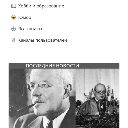
Хобби и образование
Юмор
Все каналы
Каналы пользователей
ПОСЛЕДНИЕ НОВОСТИ