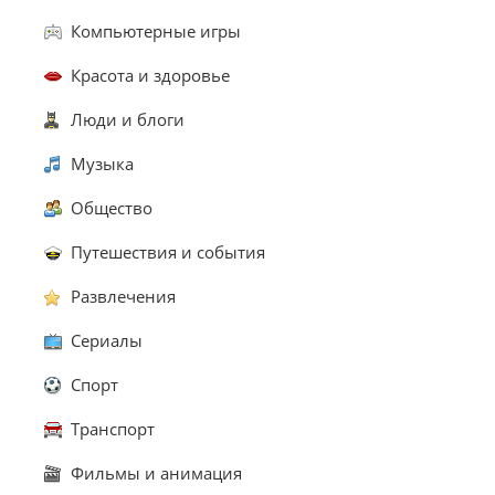
Компьютерные игры
Красота и здоровье
Люди и блоги
Музыка
Общество
Путешествия и события
Развлечения
Сериалы
Спорт
Транспорт
Фильмы и анимация