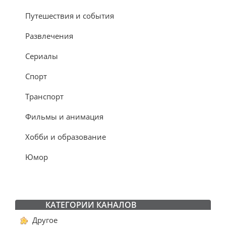
Путешествия и события
Развлечения
Сериалы
Спорт
Транспорт
Фильмы и анимация
Хобби и образование
Юмор
КАТЕГОРИИ КАНАЛОВ
Другое