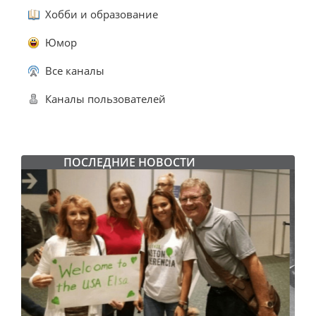
Хобби и образование
Юмор
Все каналы
Каналы пользователей
ПОСЛЕДНИЕ НОВОСТИ