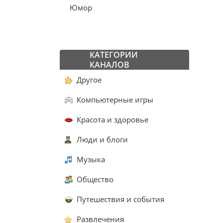
Юмор
КАТЕГОРИИ
КАНАЛОВ
Другое
Компьютерные игры
Красота и здоровье
Люди и блоги
Музыка
Общество
Путешествия и события
Развлечения