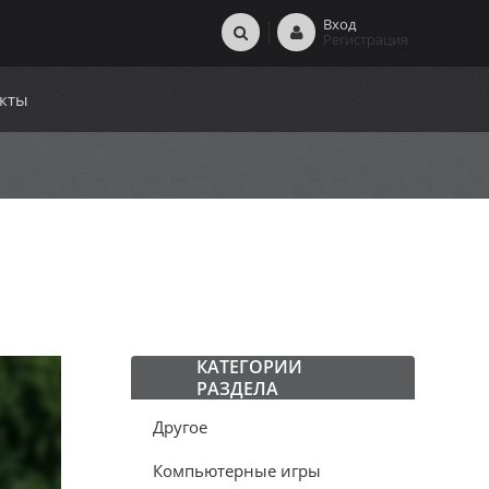
Вход
Регистрация
кты
КАТЕГОРИИ
РАЗДЕЛА
Другое
Компьютерные игры