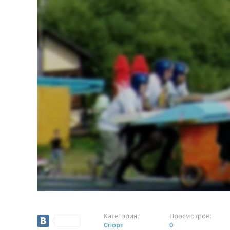
Категория:
Просмотров:
Спорт
0