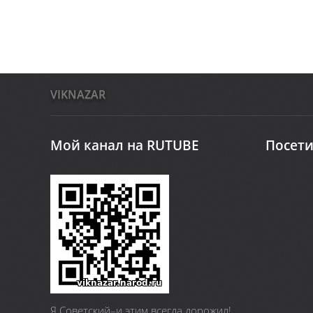
VIKNAZAR
Мой канал на RUTUBE
Посети