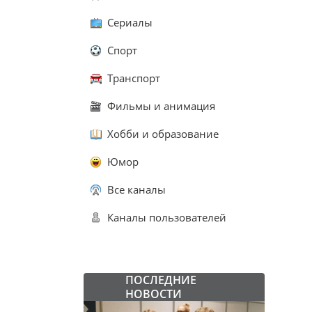
Сериалы
Спорт
Транспорт
Фильмы и анимация
Хобби и образование
Юмор
Все каналы
Каналы пользователей
ПОСЛЕДНИЕ
НОВОСТИ