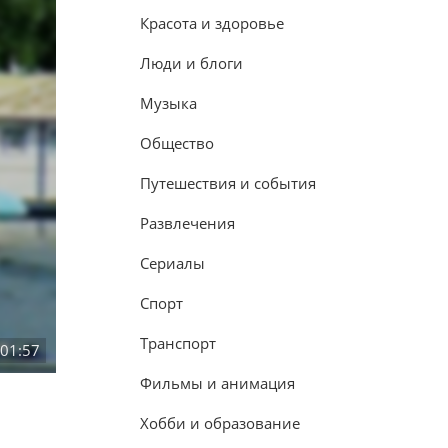
Красота и здоровье
Люди и блоги
Музыка
Общество
Путешествия и события
Развлечения
Сериалы
Спорт
Транспорт
:01:57
Фильмы и анимация
Хобби и образование