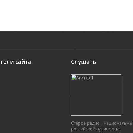
тели сайта
Слушать