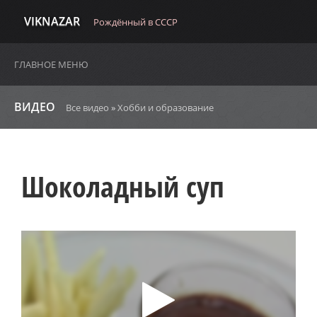
VIKNAZAR
Рождённый в СССР
ГЛАВНОЕ МЕНЮ
ВИДЕО
Все видео
»
Хобби и образование
Шоколадный суп