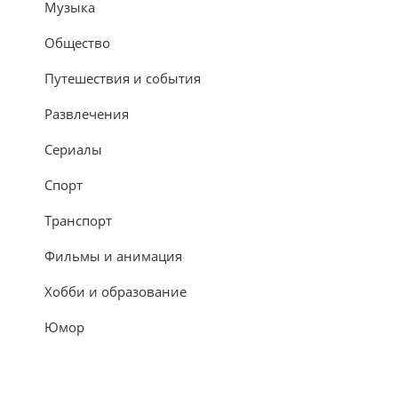
Музыка
Общество
Путешествия и события
Развлечения
Сериалы
Спорт
Транспорт
Фильмы и анимация
Хобби и образование
Юмор