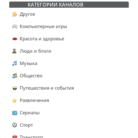
КАТЕГОРИИ КАНАЛОВ
Другое
Компьютерные игры
Красота и здоровье
Люди и блоги
Музыка
Общество
Путешествия и события
Развлечения
Сериалы
Спорт
Транспорт