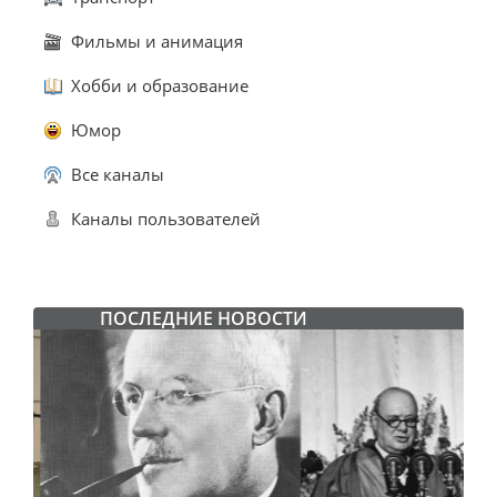
Фильмы и анимация
Хобби и образование
Юмор
Все каналы
Каналы пользователей
ПОСЛЕДНИЕ НОВОСТИ