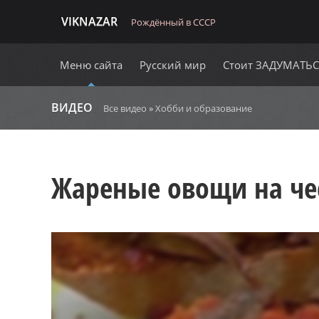
VIKNAZAR
Рождённый в СССР
Меню сайта
Русский мир
Стоит ЗАДУМАТЬ
ВИДЕО
Все видео
»
Хобби и образование
Жареные овощи на че