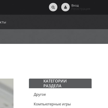
Вход
Регистрация
кты
КАТЕГОРИИ
РАЗДЕЛА
Другое
Компьютерные игры