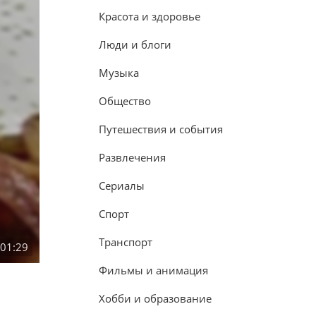
Красота и здоровье
Люди и блоги
Музыка
Общество
Путешествия и события
Развлечения
Сериалы
Спорт
Транспорт
:01:29
Фильмы и анимация
Хобби и образование