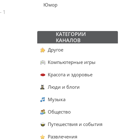
Юмор
— 1
КАТЕГОРИИ
КАНАЛОВ
Другое
Компьютерные игры
Красота и здоровье
Люди и блоги
Музыка
Общество
Путешествия и события
Развлечения