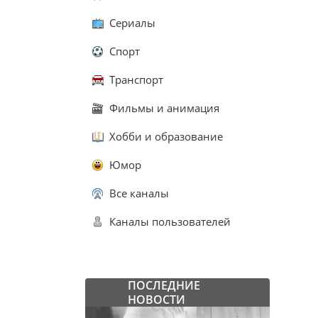
Сериалы
Спорт
Транспорт
Фильмы и анимация
Хобби и образование
Юмор
Все каналы
Каналы пользователей
ПОСЛЕДНИЕ
НОВОСТИ