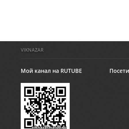
VIKNAZAR
Мой канал на RUTUBE
Посети