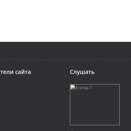
тели сайта
Слушать