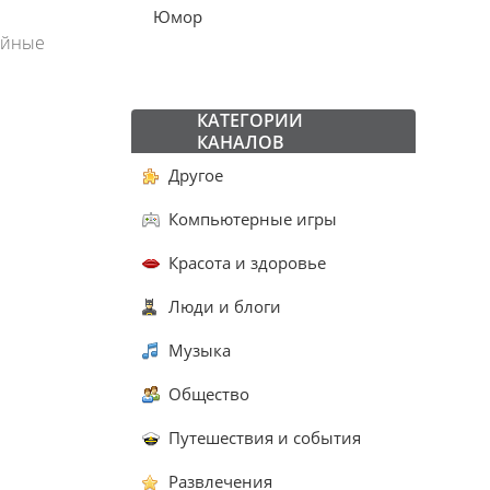
Юмор
чайные
КАТЕГОРИИ
КАНАЛОВ
Другое
Компьютерные игры
Красота и здоровье
Люди и блоги
Музыка
Общество
Путешествия и события
Развлечения