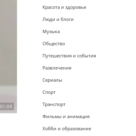
Красота и здоровье
Люди и блоги
Музыка
Общество
Путешествия и события
Развлечения
Сериалы
Спорт
Транспорт
:01:04
Фильмы и анимация
Хобби и образование