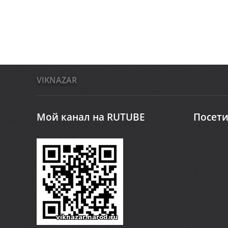
VIKNAZAR
Мой канал на RUTUBE
Посети