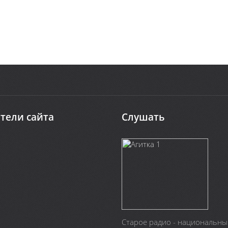
тели сайта
Слушать