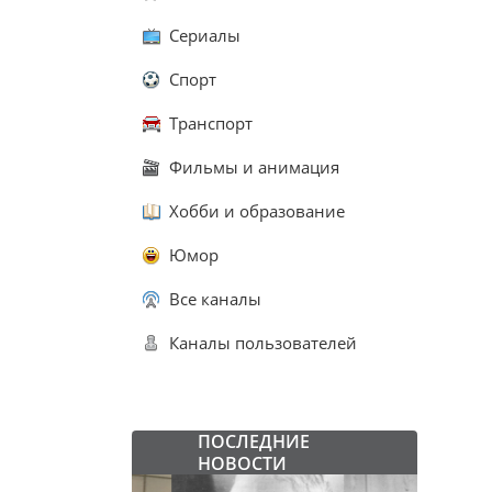
Сериалы
Спорт
Транспорт
Фильмы и анимация
Хобби и образование
Юмор
Все каналы
Каналы пользователей
ПОСЛЕДНИЕ
НОВОСТИ