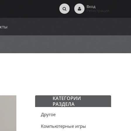
Вход
Регистрация
кты
КАТЕГОРИИ
РАЗДЕЛА
Другое
Компьютерные игры