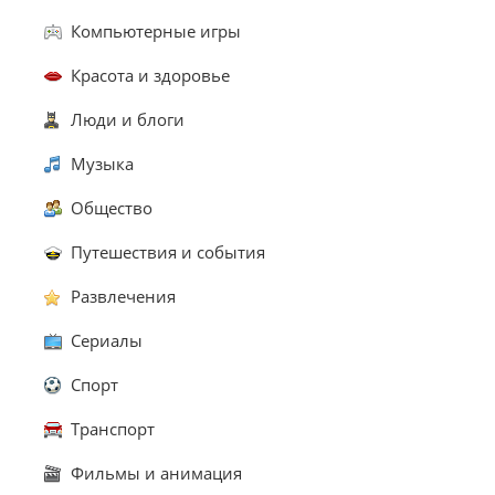
Компьютерные игры
Красота и здоровье
Люди и блоги
Музыка
Общество
Путешествия и события
Развлечения
Сериалы
Спорт
Транспорт
Фильмы и анимация