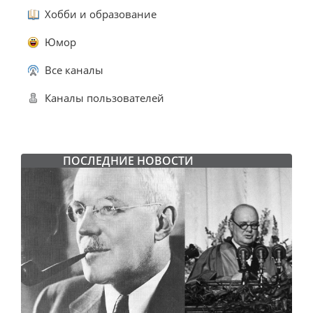
Хобби и образование
Юмор
Все каналы
Каналы пользователей
ПОСЛЕДНИЕ НОВОСТИ