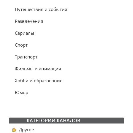
Путешествия и события
Развлечения
Сериалы
Спорт
Транспорт
Фильмы и анимация
Хобби и образование
Юмор
КАТЕГОРИИ КАНАЛОВ
Другое