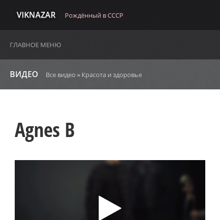
VIKNAZAR
Рождённый в СССР
ГЛАВНОЕ МЕНЮ
ВИДЕО
Все видео
»
Красота и здоровье
Agnes B