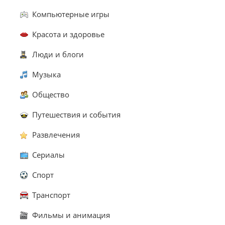
Компьютерные игры
Красота и здоровье
Люди и блоги
Музыка
Общество
Путешествия и события
Развлечения
Сериалы
Спорт
Транспорт
Фильмы и анимация