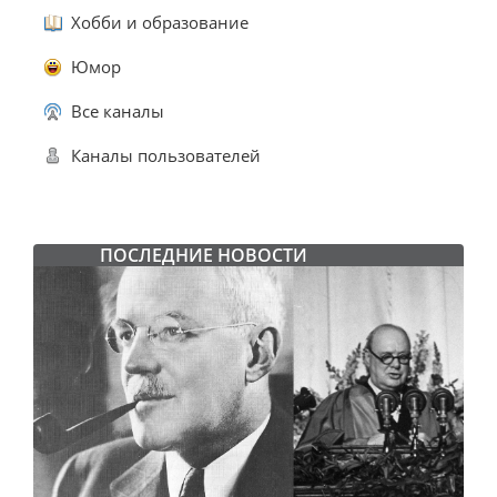
Хобби и образование
Юмор
Все каналы
Каналы пользователей
ПОСЛЕДНИЕ НОВОСТИ