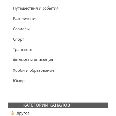
Путешествия и события
Развлечения
Сериалы
Спорт
Транспорт
Фильмы и анимация
Хобби и образование
Юмор
КАТЕГОРИИ КАНАЛОВ
Другое