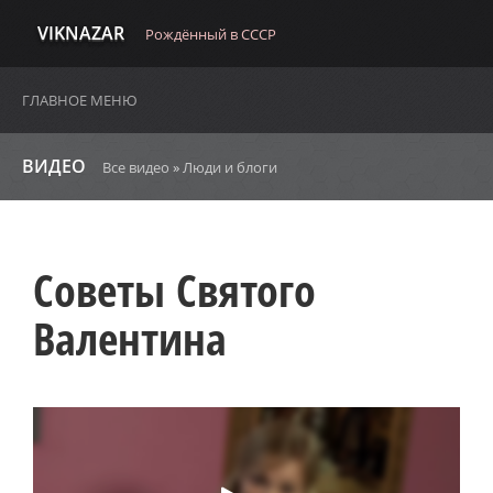
VIKNAZAR
Рождённый в СССР
ГЛАВНОЕ МЕНЮ
ВИДЕО
Все видео
»
Люди и блоги
Советы Святого
Валентина