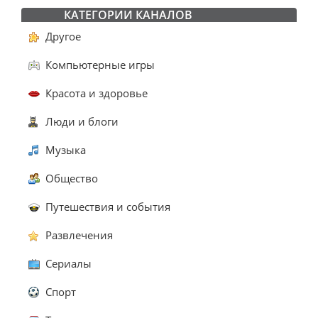
КАТЕГОРИИ КАНАЛОВ
Другое
Компьютерные игры
Красота и здоровье
Люди и блоги
Музыка
Общество
Путешествия и события
Развлечения
Сериалы
Спорт