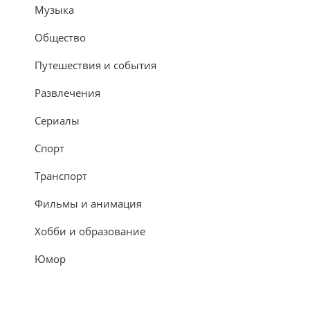
Музыка
Общество
Путешествия и события
Развлечения
Сериалы
Спорт
Транспорт
Фильмы и анимация
Хобби и образование
Юмор