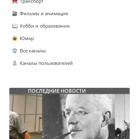
Транспорт
Фильмы и анимация
Хобби и образование
Юмор
Все каналы
Каналы пользователей
ПОСЛЕДНИЕ НОВОСТИ