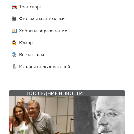
Транспорт
Фильмы и анимация
Хобби и образование
Юмор
Все каналы
Каналы пользователей
ПОСЛЕДНИЕ НОВОСТИ