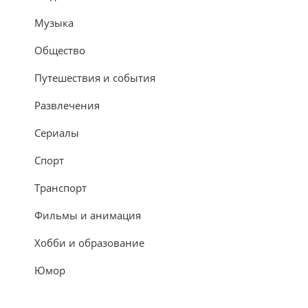
Музыка
Общество
Путешествия и события
Развлечения
Сериалы
Спорт
Транспорт
Фильмы и анимация
Хобби и образование
Юмор