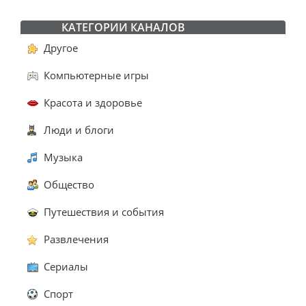
КАТЕГОРИИ КАНАЛОВ
Другое
Компьютерные игры
Красота и здоровье
Люди и блоги
Музыка
Общество
Путешествия и события
Развлечения
Сериалы
Спорт