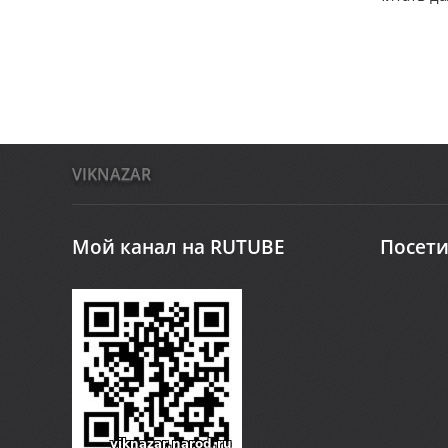
VIKNAZAR
Мой канал на RUTUBE
Посети