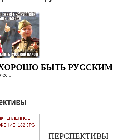
 ХОРОШО БЫТЬ РУССКИМ
ее...
ективы
ПЕРСПЕКТИВЫ