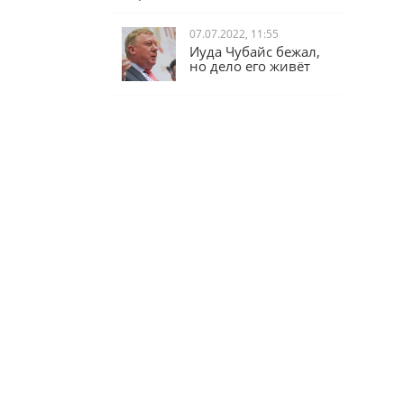
07.07.2022, 11:55
Иуда Чубайс бежал,
но дело его живёт