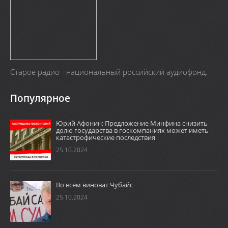
Старое радио - национальный российский аудиофонд.
Популярное
Юрий Афонин: Предложение Минфина снизить
долю государства в госкомпаниях может иметь
катастрофические последствия
25.10.2024
Во всём виноват Чубайс
25.10.2024