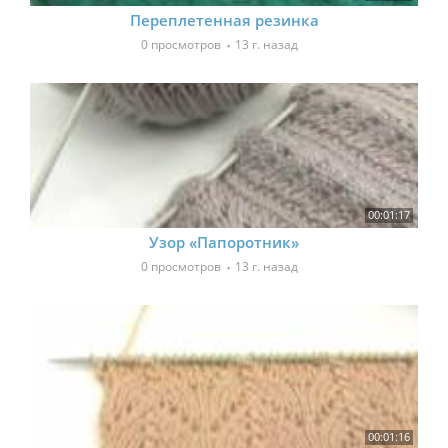
Переплетенная резинка
0 просмотров
13 г. назад
00:01:17
Узор «Папоротник»
0 просмотров
13 г. назад
00:01:16