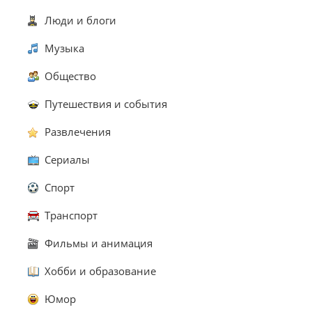
Люди и блоги
Музыка
Общество
Путешествия и события
Развлечения
Сериалы
Спорт
Транспорт
Фильмы и анимация
Хобби и образование
Юмор