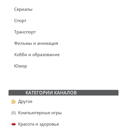
Сериалы
Спорт
Транспорт
Фильмы и анимация
Хобби и образование
Юмор
КАТЕГОРИИ КАНАЛОВ
Другое
Компьютерные игры
Красота и здоровье