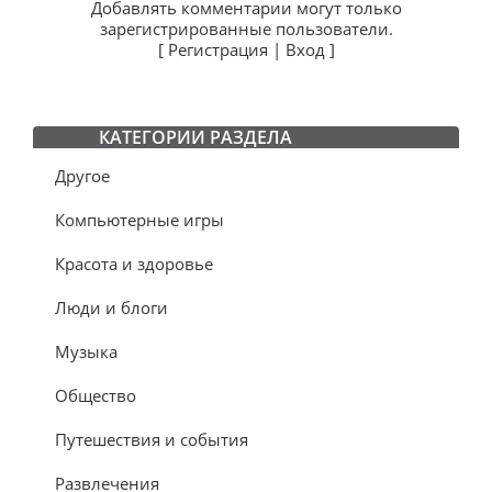
Добавлять комментарии могут только
зарегистрированные пользователи.
[
Регистрация
|
Вход
]
КАТЕГОРИИ РАЗДЕЛА
Другое
Компьютерные игры
Красота и здоровье
Люди и блоги
Музыка
Общество
Путешествия и события
Развлечения