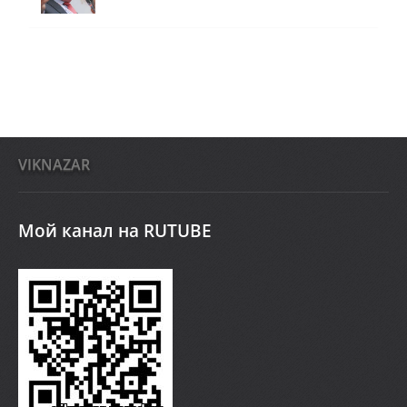
VIKNAZAR
Мой канал на RUTUBE