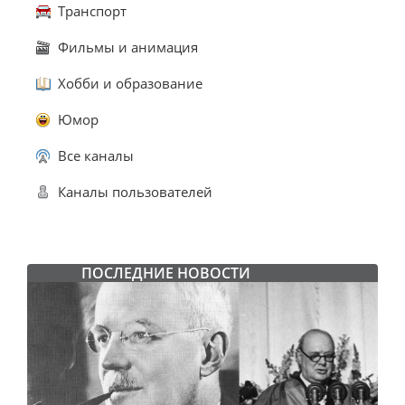
Транспорт
Фильмы и анимация
Хобби и образование
Юмор
Все каналы
Каналы пользователей
ПОСЛЕДНИЕ НОВОСТИ