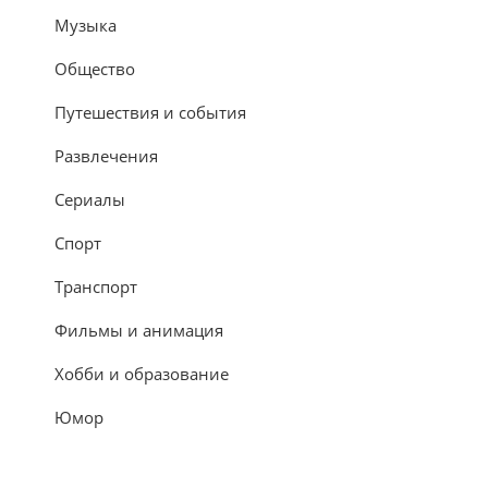
Музыка
Общество
Путешествия и события
Развлечения
Сериалы
Спорт
Транспорт
Фильмы и анимация
Хобби и образование
Юмор