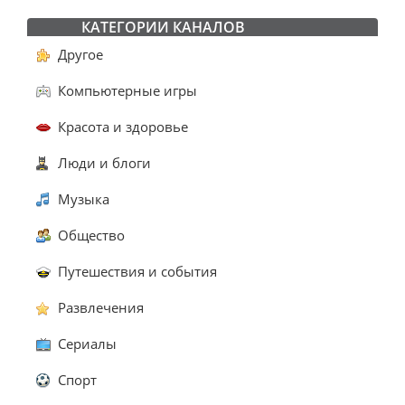
КАТЕГОРИИ КАНАЛОВ
Другое
Компьютерные игры
Красота и здоровье
Люди и блоги
Музыка
Общество
Путешествия и события
Развлечения
Сериалы
Спорт