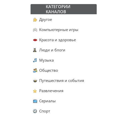
КАТЕГОРИИ
КАНАЛОВ
Другое
Компьютерные игры
Красота и здоровье
Люди и блоги
Музыка
Общество
Путешествия и события
Развлечения
Сериалы
Спорт