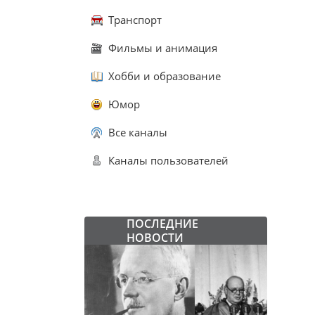
Транспорт
Фильмы и анимация
Хобби и образование
Юмор
Все каналы
Каналы пользователей
ПОСЛЕДНИЕ
НОВОСТИ