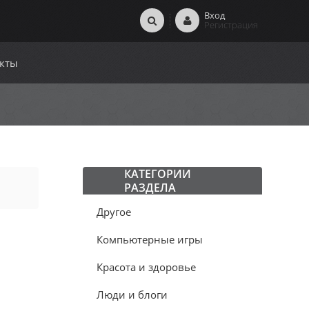
Вход
Регистрация
кты
КАТЕГОРИИ
РАЗДЕЛА
Другое
Компьютерные игры
Красота и здоровье
Люди и блоги