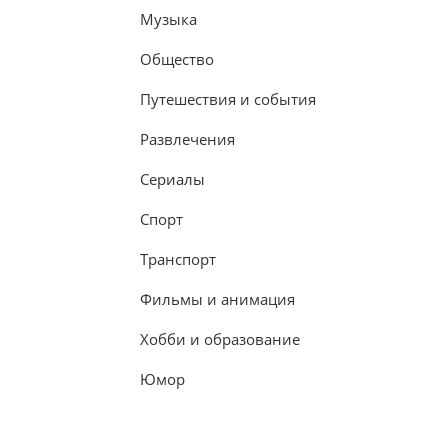
Музыка
Общество
Путешествия и события
Развлечения
Сериалы
Спорт
Транспорт
Фильмы и анимация
Хобби и образование
Юмор