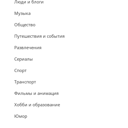
Люди и блоги
Музыка
Общество
Путешествия и события
Развлечения
Сериалы
Спорт
Транспорт
Фильмы и анимация
Хобби и образование
Юмор