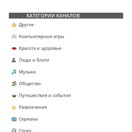
КАТЕГОРИИ КАНАЛОВ
Другое
Компьютерные игры
Красота и здоровье
Люди и блоги
Музыка
Общество
Путешествия и события
Развлечения
Сериалы
Спорт