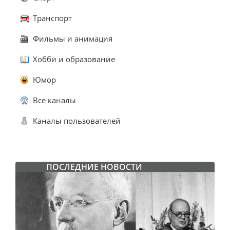
Транспорт
Фильмы и анимация
Хобби и образование
Юмор
Все каналы
Каналы пользователей
ПОСЛЕДНИЕ НОВОСТИ