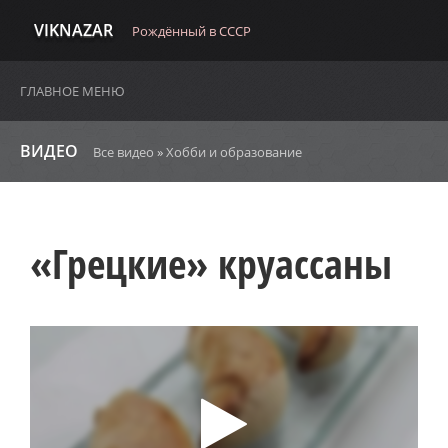
VIKNAZAR
Рождённый в СССР
ГЛАВНОЕ МЕНЮ
ВИДЕО
Все видео
»
Хобби и образование
«Грецкие» круассаны