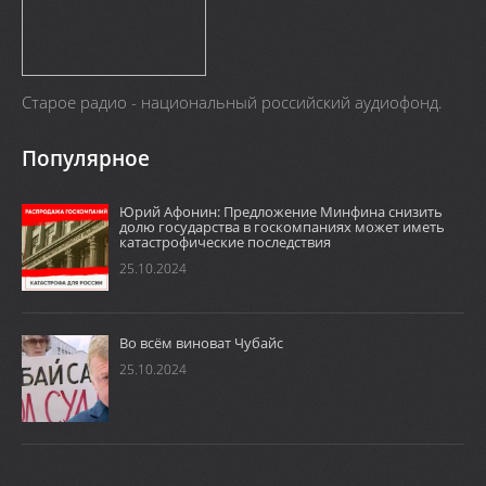
Старое радио - национальный российский аудиофонд.
Популярное
Юрий Афонин: Предложение Минфина снизить
долю государства в госкомпаниях может иметь
катастрофические последствия
25.10.2024
Во всём виноват Чубайс
25.10.2024