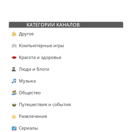
КАТЕГОРИИ КАНАЛОВ
Другое
Компьютерные игры
Красота и здоровье
Люди и блоги
Музыка
Общество
Путешествия и события
Развлечения
Сериалы