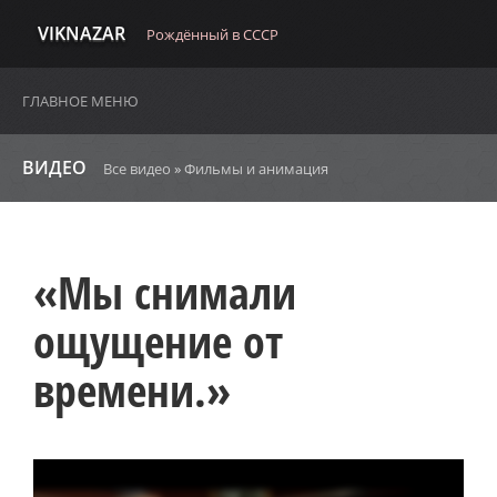
VIKNAZAR
Рождённый в СССР
ГЛАВНОЕ МЕНЮ
ВИДЕО
Все видео
»
Фильмы и анимация
«Мы снимали
ощущение от
времени.»