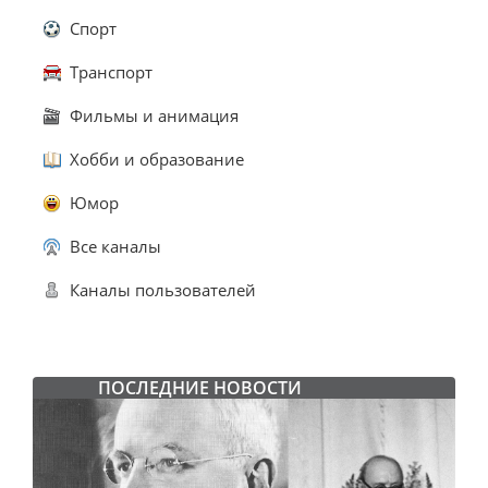
Спорт
Транспорт
Фильмы и анимация
Хобби и образование
Юмор
Все каналы
Каналы пользователей
ПОСЛЕДНИЕ НОВОСТИ