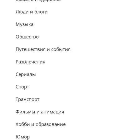
Люди и блоги
Музыка
Общество
Путешествия и события
Развлечения
Сериалы
Спорт
Транспорт
Фильмы и анимация
Хобби и образование
Юмор