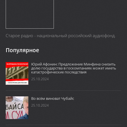
Старое радио - национальный российский аудиофонд.
Популярное
Юрий Афонин: Предложение Минфина снизить
долю государства в госкомпаниях может иметь
катастрофические последствия
25.10.2024
Во всём виноват Чубайс
25.10.2024