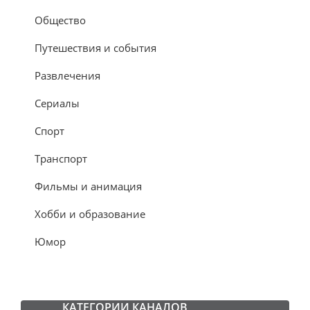
Общество
Путешествия и события
Развлечения
Сериалы
Спорт
Транспорт
Фильмы и анимация
Хобби и образование
Юмор
КАТЕГОРИИ КАНАЛОВ