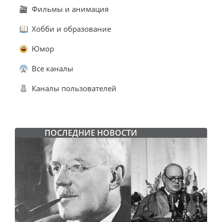
Фильмы и анимация
Хобби и образование
Юмор
Все каналы
Каналы пользователей
ПОСЛЕДНИЕ НОВОСТИ