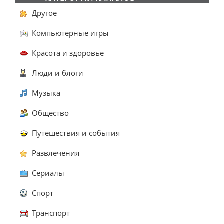
Другое
Компьютерные игры
Красота и здоровье
Люди и блоги
Музыка
Общество
Путешествия и события
Развлечения
Сериалы
Спорт
Транспорт