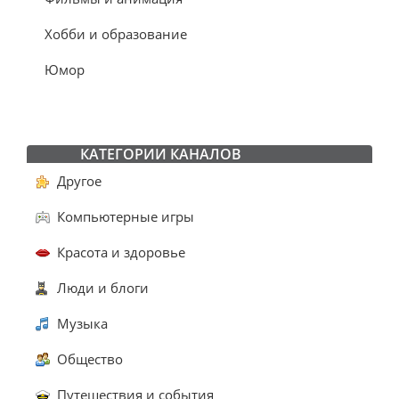
Хобби и образование
Юмор
КАТЕГОРИИ КАНАЛОВ
Другое
Компьютерные игры
Красота и здоровье
Люди и блоги
Музыка
Общество
Путешествия и события