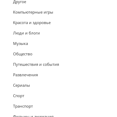
Другое
Компьютерные игры
Красота и здоровье
Люди и блоги
Музыка
Общество
Путешествия и события
Развлечения
Сериалы
Спорт
Транспорт
Фильмы и анимация