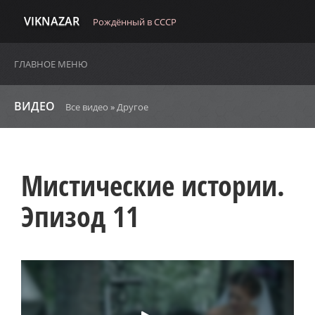
VIKNAZAR
Рождённый в СССР
ГЛАВНОЕ МЕНЮ
ВИДЕО
Все видео
»
Другое
Мистические истории.
Эпизод 11