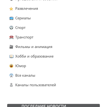
Развлечения
Сериалы
Спорт
Транспорт
Фильмы и анимация
Хобби и образование
Юмор
Все каналы
Каналы пользователей
ПОСЛЕДНИЕ НОВОСТИ