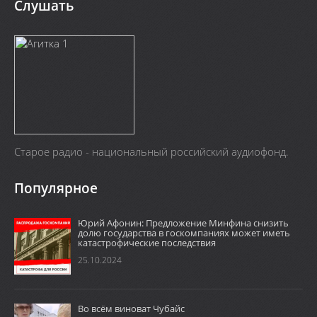
Слушать
Старое радио - национальный российский аудиофонд.
Популярное
Юрий Афонин: Предложение Минфина снизить
долю государства в госкомпаниях может иметь
катастрофические последствия
25.10.2024
Во всём виноват Чубайс