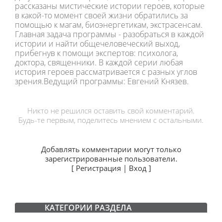
рассказаны мистические истории героев, которые
в какой-то момент своей жизни обратились за
помощью к магам, биоэнергетикам, экстрасенсам.
Главная задача программы - разобраться в каждой
истории и найти общечеловеческий выход,
прибегнув к помощи экспертов: психолога,
доктора, священники. В каждой серии любая
история героев рассматривается с разных углов
зрения.Ведущий программы: Евгений Князев.
Никто не решился оставить свой комментарий.
Будь-те первым, поделитесь мнением с остальными.
Добавлять комментарии могут только
зарегистрированные пользователи.
[
Регистрация
|
Вход
]
КАТЕГОРИИ РАЗДЕЛА