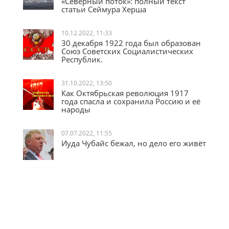
«Северный поток»: полный текст
статьи Сеймура Херша
10.12.2022, 11:33
30 декабря 1922 года был образован
Союз Советских Социалистических
Республик.
31.10.2022, 13:50
Как Октябрьская революция 1917
года спасла и сохранила Россию и её
народы
07.07.2022, 11:55
Иуда Чубайс бежал, но дело его живёт