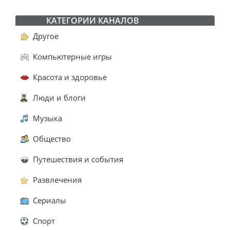
КАТЕГОРИИ КАНАЛОВ
Другое
Компьютерные игры
Красота и здоровье
Люди и блоги
Музыка
Общество
Путешествия и события
Развлечения
Сериалы
Спорт