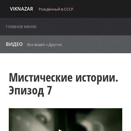
VIKNAZAR
Рождённый в СССР
ГЛАВНОЕ МЕНЮ
ВИДЕО
Все видео
»
Другое
Мистические истории.
Эпизод 7