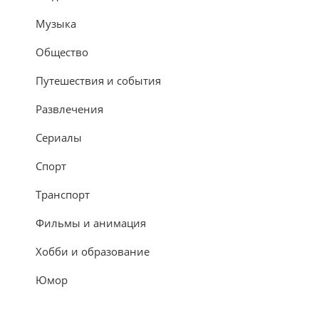
Музыка
Общество
Путешествия и события
Развлечения
Сериалы
Спорт
Транспорт
Фильмы и анимация
Хобби и образование
Юмор