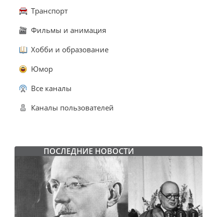
Транспорт
Фильмы и анимация
Хобби и образование
Юмор
Все каналы
Каналы пользователей
ПОСЛЕДНИЕ НОВОСТИ