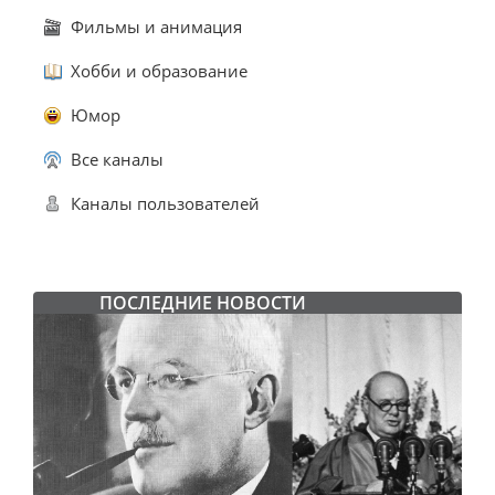
Фильмы и анимация
Хобби и образование
Юмор
Все каналы
Каналы пользователей
ПОСЛЕДНИЕ НОВОСТИ