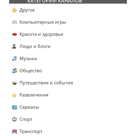
КАТЕГОРИИ КАНАЛОВ
Другое
Компьютерные игры
Красота и здоровье
Люди и блоги
Музыка
Общество
Путешествия и события
Развлечения
Сериалы
Спорт
Транспорт