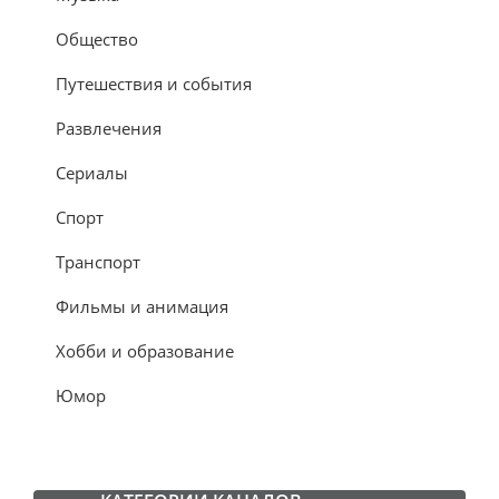
Общество
Путешествия и события
Развлечения
Сериалы
Спорт
Транспорт
Фильмы и анимация
Хобби и образование
Юмор