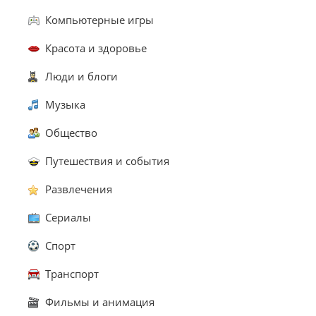
Компьютерные игры
Красота и здоровье
Люди и блоги
Музыка
Общество
Путешествия и события
Развлечения
Сериалы
Спорт
Транспорт
Фильмы и анимация