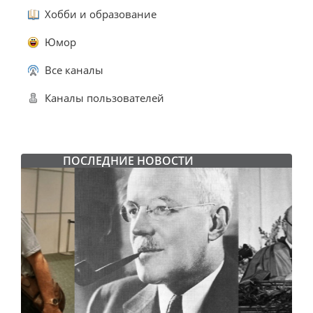
Хобби и образование
Юмор
Все каналы
Каналы пользователей
ПОСЛЕДНИЕ НОВОСТИ