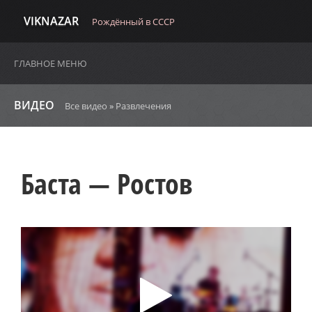
VIKNAZAR
Рождённый в СССР
ГЛАВНОЕ МЕНЮ
ВИДЕО
Все видео
»
Развлечения
Баста — Ростов