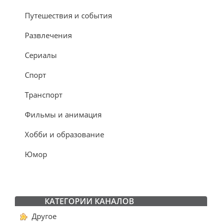
Путешествия и события
Развлечения
Сериалы
Спорт
Транспорт
Фильмы и анимация
Хобби и образование
Юмор
КАТЕГОРИИ КАНАЛОВ
Другое