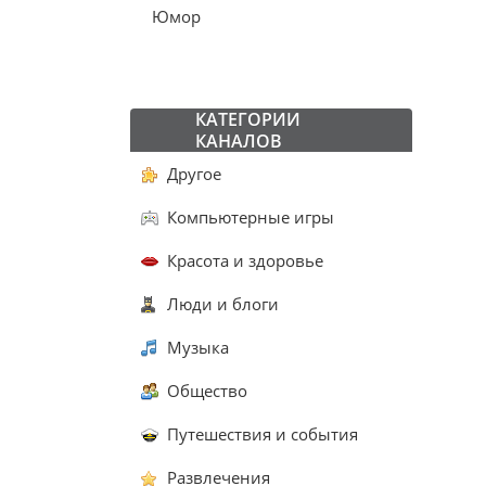
Юмор
КАТЕГОРИИ
КАНАЛОВ
Другое
Компьютерные игры
Красота и здоровье
Люди и блоги
Музыка
Общество
Путешествия и события
Развлечения