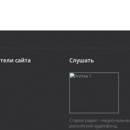
тели сайта
Слушать