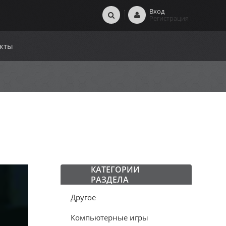
Вход
Регистрация
кты
КАТЕГОРИИ
РАЗДЕЛА
Другое
Компьютерные игры