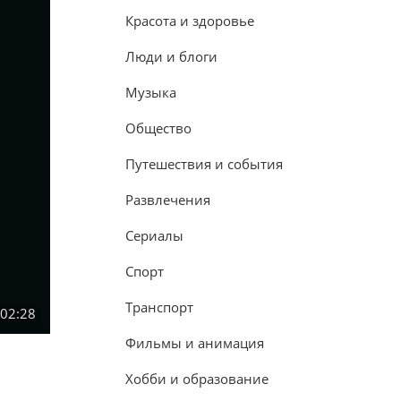
Красота и здоровье
Люди и блоги
Музыка
Общество
Путешествия и события
Развлечения
Сериалы
Спорт
Транспорт
:02:28
Фильмы и анимация
Хобби и образование