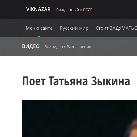
VIKNAZAR
Рождённый в СССР
Меню сайта
Русский мир
Стоит ЗАДУМАТЬ
ВИДЕО
Все видео
»
Развлечения
Поет Татьяна Зыкина