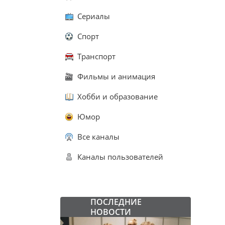
Сериалы
Спорт
Транспорт
Фильмы и анимация
Хобби и образование
Юмор
Все каналы
Каналы пользователей
ПОСЛЕДНИЕ
НОВОСТИ