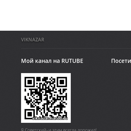
VIKNAZAR
Мой канал на RUTUBE
Посети