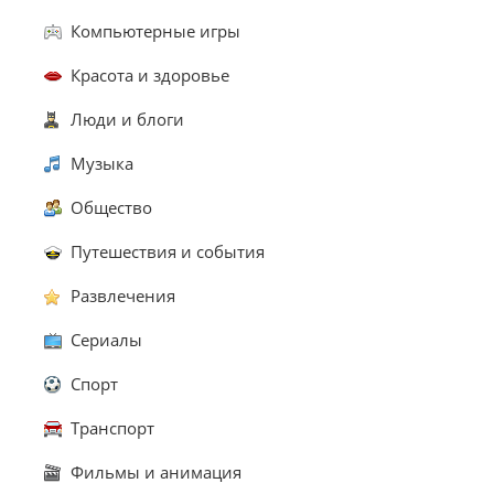
Компьютерные игры
Красота и здоровье
Люди и блоги
Музыка
Общество
Путешествия и события
Развлечения
Сериалы
Спорт
Транспорт
Фильмы и анимация