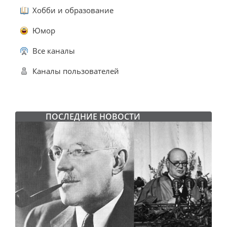
Хобби и образование
Юмор
Все каналы
Каналы пользователей
ПОСЛЕДНИЕ НОВОСТИ