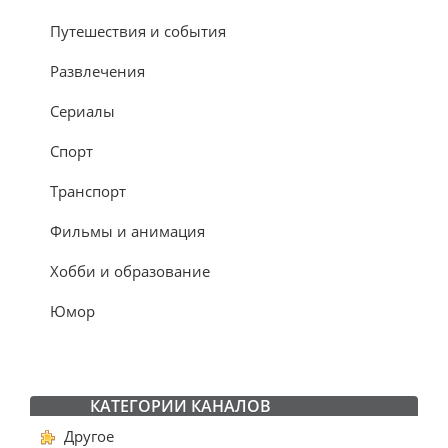
Путешествия и события
Развлечения
Сериалы
Спорт
Транспорт
Фильмы и анимация
Хобби и образование
Юмор
КАТЕГОРИИ КАНАЛОВ
Другое