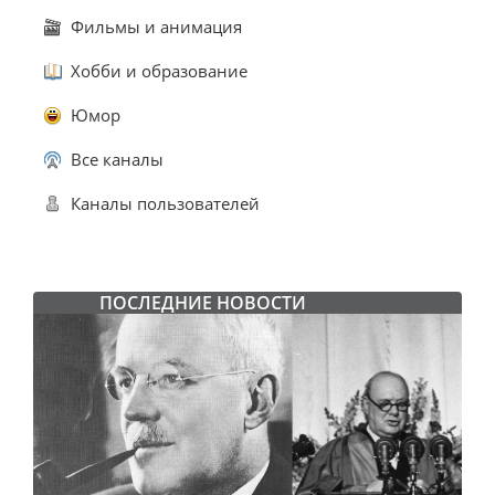
Фильмы и анимация
Хобби и образование
Юмор
Все каналы
Каналы пользователей
ПОСЛЕДНИЕ НОВОСТИ