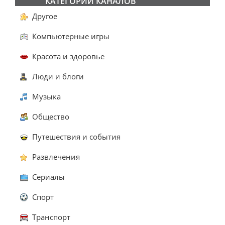
КАТЕГОРИИ КАНАЛОВ
Другое
Компьютерные игры
Красота и здоровье
Люди и блоги
Музыка
Общество
Путешествия и события
Развлечения
Сериалы
Спорт
Транспорт