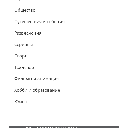
Общество
Путешествия и события
Развлечения
Сериалы
Спорт
Транспорт
Фильмы и анимация
Хобби и образование
Юмор