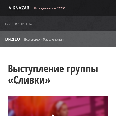
VIKNAZAR
Рождённый в СССР
ГЛАВНОЕ МЕНЮ
ВИДЕО
Все видео
»
Развлечения
Выступление группы
«Сливки»