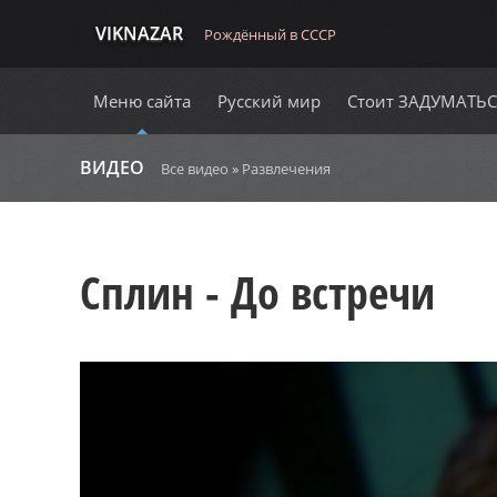
VIKNAZAR
Рождённый в СССР
Меню сайта
Русский мир
Стоит ЗАДУМАТЬ
ВИДЕО
Все видео
»
Развлечения
Сплин - До встречи