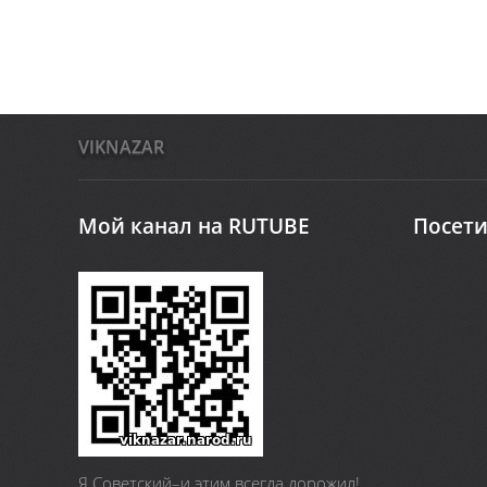
VIKNAZAR
Мой канал на RUTUBE
Посети