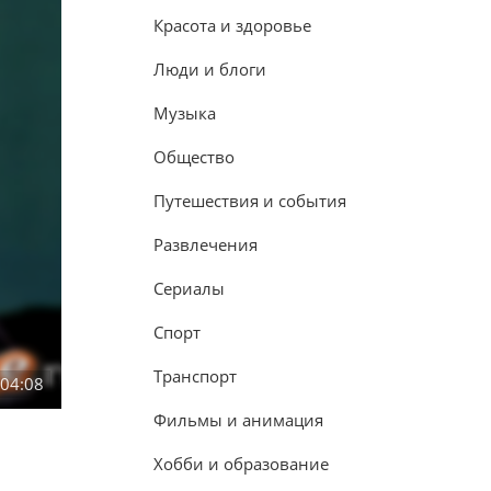
Красота и здоровье
Люди и блоги
Музыка
Общество
Путешествия и события
Развлечения
Сериалы
Спорт
Транспорт
:04:08
Фильмы и анимация
Хобби и образование