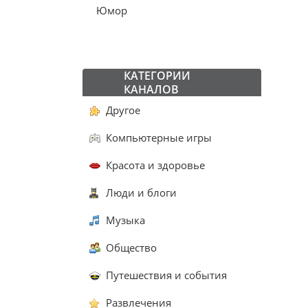
Юмор
КАТЕГОРИИ
КАНАЛОВ
Другое
Компьютерные игры
Красота и здоровье
Люди и блоги
Музыка
Общество
Путешествия и события
Развлечения