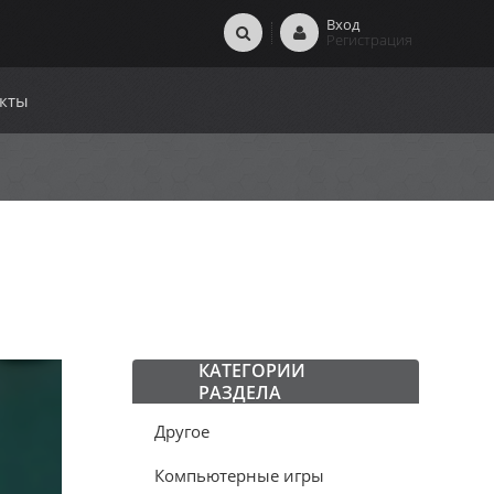
Вход
Регистрация
кты
КАТЕГОРИИ
РАЗДЕЛА
Другое
Компьютерные игры