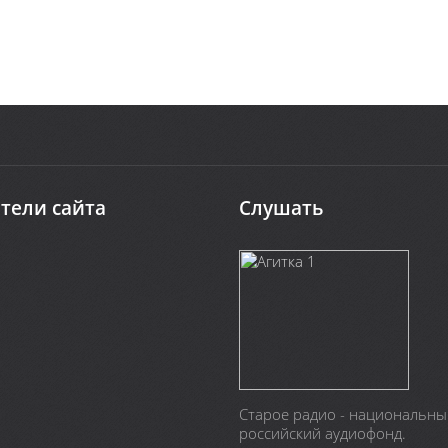
тели сайта
Слушать