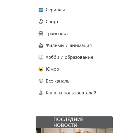
Сериалы
Спорт
Транспорт
Фильмы и анимация
Хобби и образование
Юмор
Все каналы
Каналы пользователей
ПОСЛЕДНИЕ
НОВОСТИ