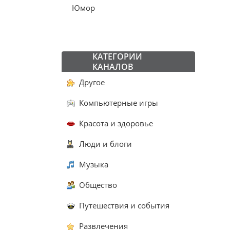
Юмор
КАТЕГОРИИ
КАНАЛОВ
Другое
Компьютерные игры
Красота и здоровье
Люди и блоги
Музыка
Общество
Путешествия и события
Развлечения