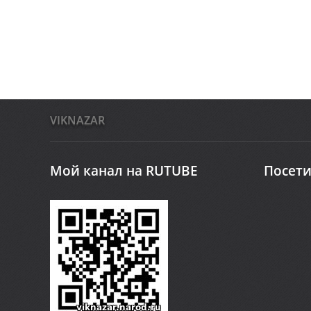
VIKNAZAR
Мой канал на RUTUBE
Посети