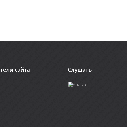
тели сайта
Слушать