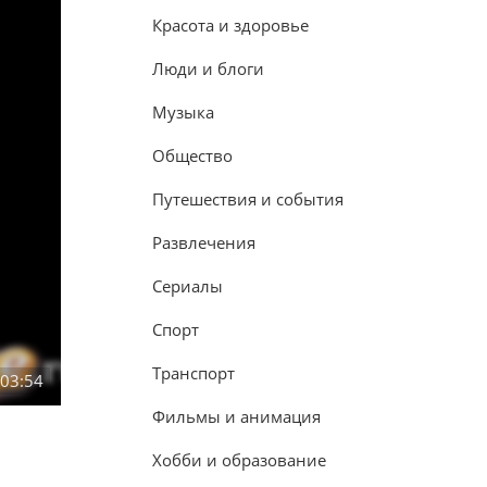
Красота и здоровье
Люди и блоги
Музыка
Общество
Путешествия и события
Развлечения
Сериалы
Спорт
Транспорт
:03:54
Фильмы и анимация
Хобби и образование