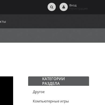
Вход
Регистрация
кты
КАТЕГОРИИ
РАЗДЕЛА
Другое
Компьютерные игры