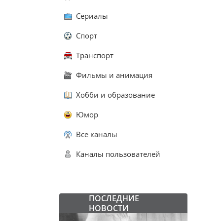
Сериалы
Спорт
Транспорт
Фильмы и анимация
Хобби и образование
Юмор
Все каналы
Каналы пользователей
ПОСЛЕДНИЕ
НОВОСТИ