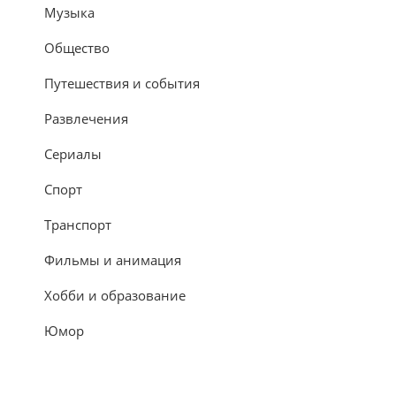
Музыка
Общество
Путешествия и события
Развлечения
Сериалы
Спорт
Транспорт
Фильмы и анимация
Хобби и образование
Юмор