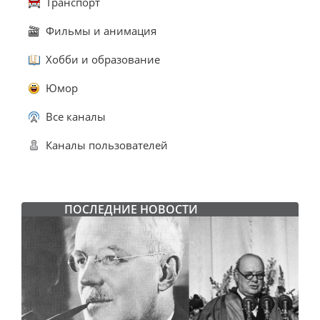
Транспорт
Фильмы и анимация
Хобби и образование
Юмор
Все каналы
Каналы пользователей
ПОСЛЕДНИЕ НОВОСТИ