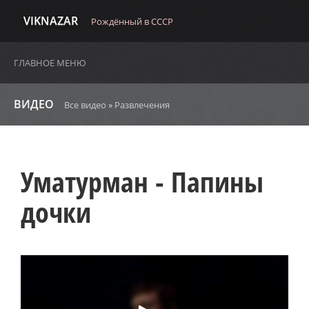
VIKNAZAR
Рождённый в СССР
ГЛАВНОЕ МЕНЮ
ВИДЕО
Все видео
»
Развлечения
Уматурман - Папины
дочки