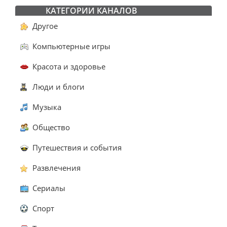
КАТЕГОРИИ КАНАЛОВ
Другое
Компьютерные игры
Красота и здоровье
Люди и блоги
Музыка
Общество
Путешествия и события
Развлечения
Сериалы
Спорт