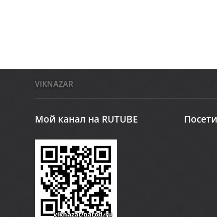
VIKNAZAR
Мой канал на RUTUBE
Посети