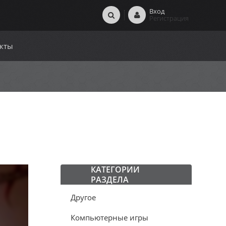
Вход
Регистрация
кты
КАТЕГОРИИ
РАЗДЕЛА
Другое
Компьютерные игры