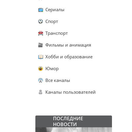
Сериалы
Спорт
Транспорт
Фильмы и анимация
Хобби и образование
Юмор
Все каналы
Каналы пользователей
ПОСЛЕДНИЕ
НОВОСТИ