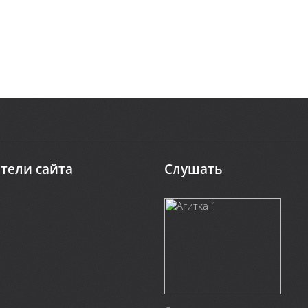
тели сайта
Слушать