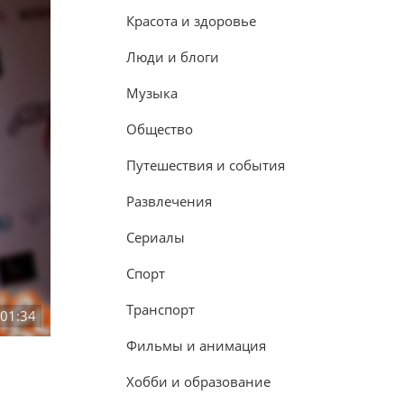
Красота и здоровье
Люди и блоги
Музыка
Общество
Путешествия и события
Развлечения
Сериалы
Спорт
Транспорт
:01:34
Фильмы и анимация
Хобби и образование