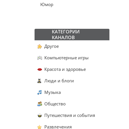
Юмор
КАТЕГОРИИ
КАНАЛОВ
Другое
Компьютерные игры
Красота и здоровье
Люди и блоги
Музыка
Общество
Путешествия и события
Развлечения