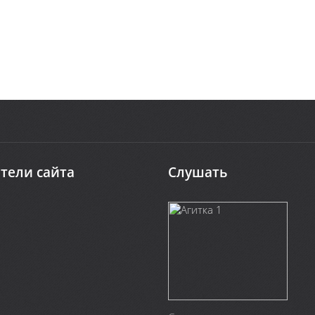
тели сайта
Слушать