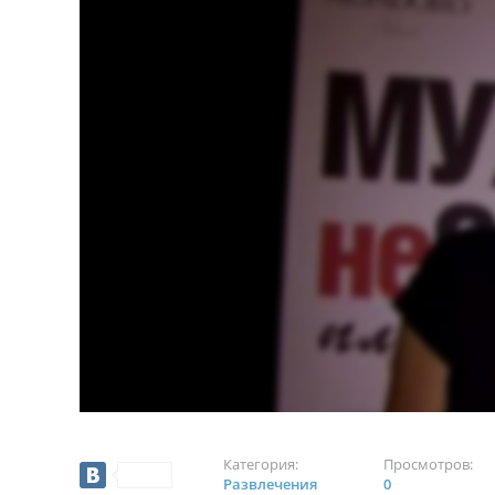
Категория:
Просмотров:
Развлечения
0