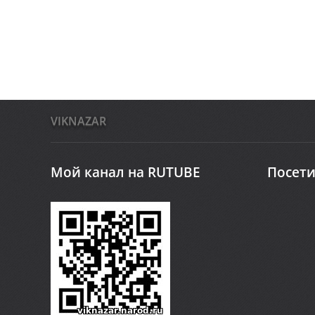
VIKNAZAR
Мой канал на RUTUBE
Посети