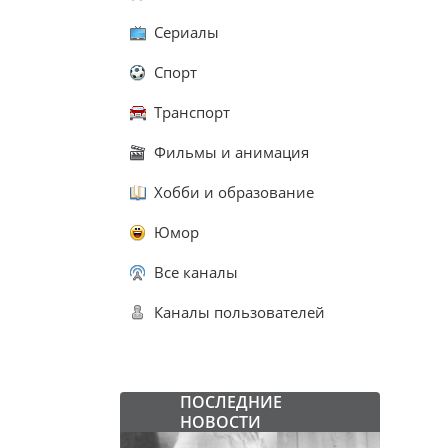
Сериалы
Спорт
Транспорт
Фильмы и анимация
Хобби и образование
Юмор
Все каналы
Каналы пользователей
ПОСЛЕДНИЕ
НОВОСТИ