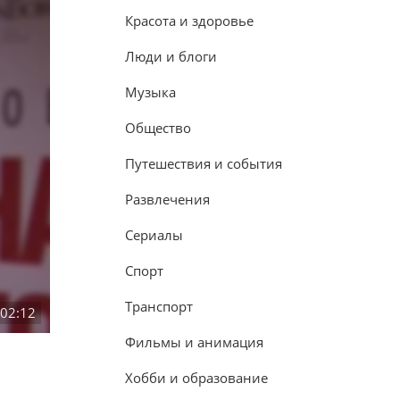
Красота и здоровье
Люди и блоги
Музыка
Общество
Путешествия и события
Развлечения
Сериалы
Спорт
Транспорт
:02:12
Фильмы и анимация
Хобби и образование