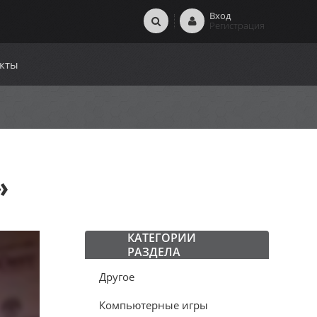
Вход
Регистрация
кты
»
КАТЕГОРИИ
РАЗДЕЛА
Другое
Компьютерные игры