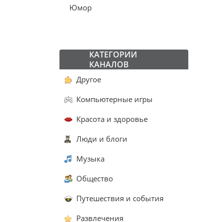
Юмор
КАТЕГОРИИ
КАНАЛОВ
Другое
Компьютерные игры
Красота и здоровье
Люди и блоги
Музыка
Общество
Путешествия и события
Развлечения