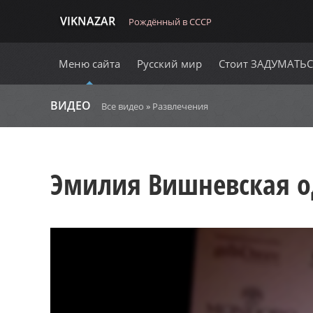
VIKNAZAR
Рождённый в СССР
Меню сайта
Русский мир
Стоит ЗАДУМАТЬ
ВИДЕО
Все видео
»
Развлечения
Эмилия Вишневская о